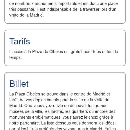
de nombreux monuments importants et est donc une place
très passante. Il est indispensable de la traverser lors d'un
visite de la Madrid.
Tarifs
L'accès à la Plaza de Cibeles est gratuit pour tous et tout le
temps.
Billet
La Plaza Cibeles se trouve dans le centre de Madrid et
facilitera vos déplacements pour la suite de la visite de
Madrid. Que vous ayez envie de découvrir les grands
musées de la ville, les jardins, les quartiers ou encore des
monuments emblématiques, vous aurez le choix grâce à
notre partenaire. La liste dessous vous donnera les idées
parmi les billets préférés des voyageures à Madrid. Faites