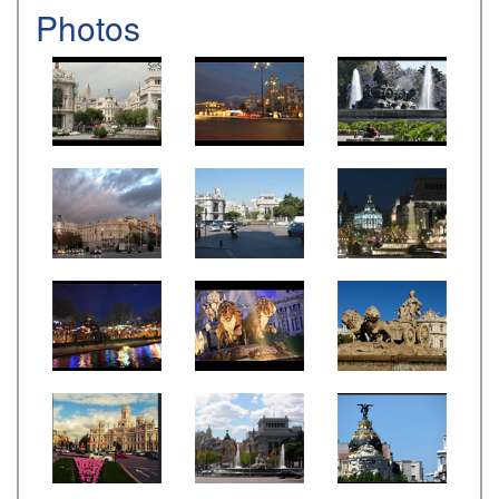
Photos