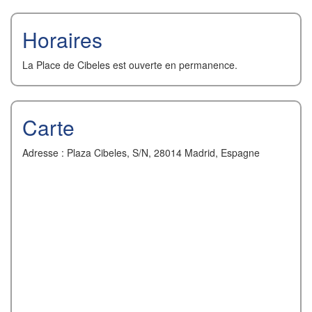
Horaires
La Place de Cibeles est ouverte en permanence.
Carte
Adresse : Plaza Cibeles, S/N, 28014 Madrid, Espagne