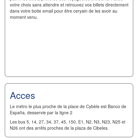
votre choix sans attendre et retrouvez vos billets directement
dans votre boite email pour être ceryain de les avoir au
moment venu.
Acces
Le métro le plus proche de la place de Cybèle est Banco de
España, desservie par la ligne 2
Les bus 5, 14, 27, 34, 37, 45, 150, E1, N2, N3, N23, N25 et
N26 ont des arrêts proches de la plaza de Cibeles.