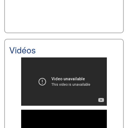
Vidéos