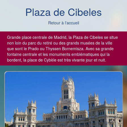
Plaza de Cibeles
Retour à l'accueil
Grande place centrale de Madrid, la Plaza de Cibeles se situe
non loin du parc du retiré ou des grands musées de la ville
que sont le Prado ou Thyssen Bornemisza. Avec sa grande
fontaine centrale et les monuments emblématiques qui la
bordent, la place de Cybèle est très vivante jour et nuit.