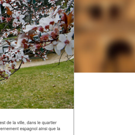
st de la ville, dans le quartier
uvernement espagnol ainsi que la