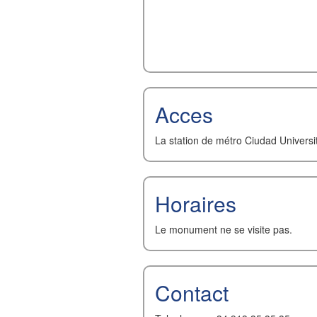
Acces
La station de métro Ciudad Universit
Horaires
Le monument ne se visite pas.
Contact