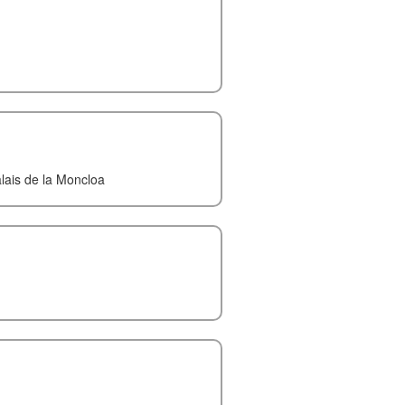
alais de la Moncloa