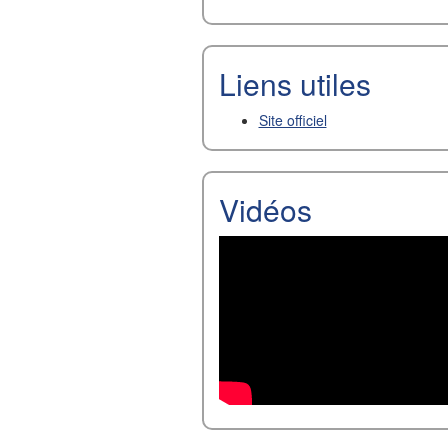
Liens utiles
Site officiel
Vidéos