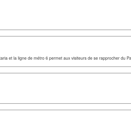
aria et la ligne de métro 6 permet aux visiteurs de se rapprocher du P